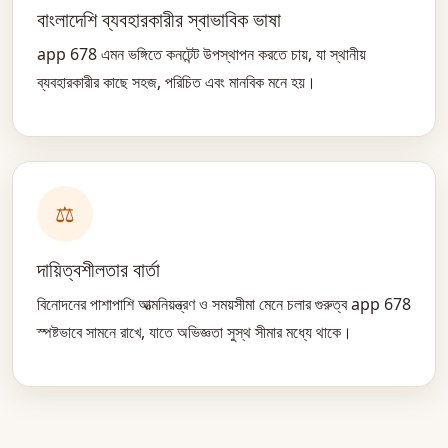
বাংলাদেশি ব্যবহারকারীর স্বাভাবিক ভাষা
app 678 এমন ভঙ্গিতে কনটেন্ট উপস্থাপন করতে চায়, যা স্থানীয়
ব্যবহারকারীর কাছে সহজ, পরিচিত এবং মানবিক মনে হয়।
⚖️
দায়িত্বশীলতার বার্তা
বিনোদনের পাশাপাশি আত্মনিয়ন্ত্রণ ও সময়সীমা মেনে চলার গুরুত্ব app 678
স্পষ্টভাবে সামনে রাখে, যাতে অভিজ্ঞতা সুস্থ সীমার মধ্যে থাকে।