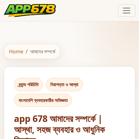
Home
আমাদের সম্পর্কে
ব্র্যান্ড পরিচিতি
নিরাপত্তা ও আস্থা
বাংলাদেশি ব্যবহারকারীর অভিজ্ঞতা
app 678 আমাদের সম্পর্কে |
আস্থা, সহজ ব্যবহার ও আধুনিক