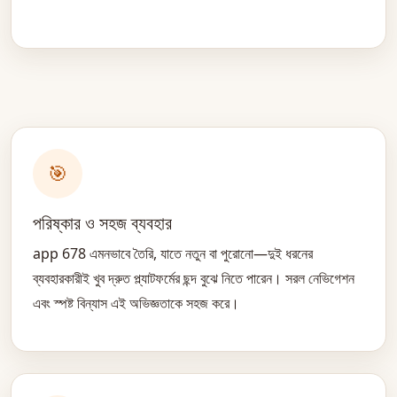
🎯
পরিষ্কার ও সহজ ব্যবহার
app 678 এমনভাবে তৈরি, যাতে নতুন বা পুরোনো—দুই ধরনের
ব্যবহারকারীই খুব দ্রুত প্ল্যাটফর্মের ছন্দ বুঝে নিতে পারেন। সরল নেভিগেশন
এবং স্পষ্ট বিন্যাস এই অভিজ্ঞতাকে সহজ করে।